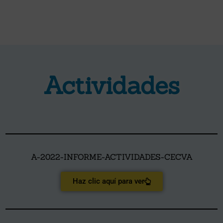
Actividades
A-2022-INFORME-ACTIVIDADES-CECVA
Haz clic aquí para ver