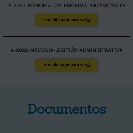
A-2022-MEMORIA-DÍA-REFORMA-PROTESTANTE
Haz clic aquí para ver
A-2022-MEMORIA-GESTIÓN-ADMINISTRATIVA
Haz clic aquí para ver
Documentos