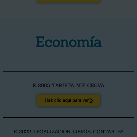
Economía
E-2005-TARJETA-NIF-CECVA
Haz clic aquí para ver
E-2022-LEGALIZACIÓN-LIBROS-CONTABLES